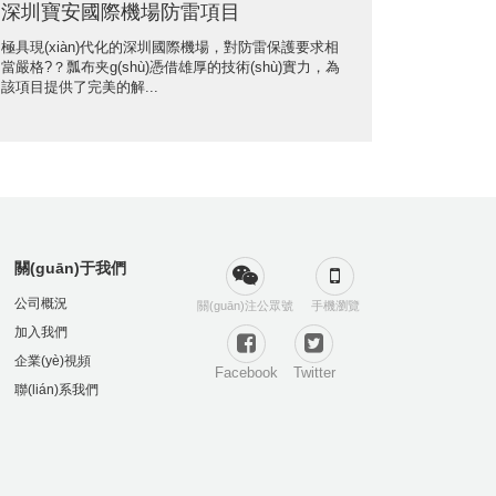
深圳寶安國際機場防雷項目
深圳龍崗天安
系統(tǒn
極具現(xiàn)代化的深圳國際機場，對防雷保護要求相
當嚴格?？瓢布夹g(shù)憑借雄厚的技術(shù)實力，為
為滿足天安數(
該項目提供了完美的解...
的需求，
防雷器的辦 法
關(guān)于我們
公司概況
關(guān)注公眾號
手機瀏覽
加入我們
企業(yè)視頻
Facebook
Twitter
聯(lián)系我們