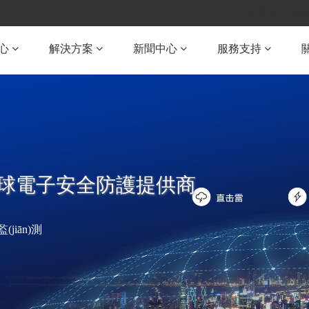
首 頁
詢
中心
解決方案
新聞中心
服務支持
關
—全球電子安全防護提供商
jiān)測