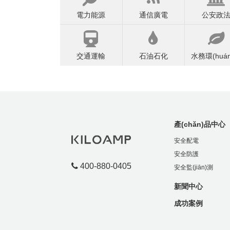
電力能源
通信廣電
公安政
交通運輸
石油石化
水務環(huá
產(chǎn)品中心
安全配電
安全防護
400-880-0405
安全監(jiān)測
新聞中心
成功案例