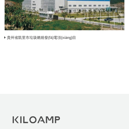
貴州省凱里市垃圾燃燒發(fā)電項(xiàng)目