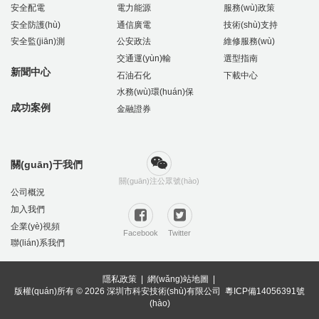
安全配電
電力能源
服務(wù)政策
安全防護(hù)
通信廣電
技術(shù)支持
安全監(jiān)測
公安政法
維修服務(wù)
交通運(yùn)輸
選型指南
新聞中心
石油石化
下載中心
水務(wù)環(huán)保
成功案例
金融證券
關(guān)于我們
關(guān)注公眾號(hào)
公司概況
加入我們
企業(yè)視頻
Facebook
Twitter
聯(lián)系我們
隱私政策
|
網(wǎng)站地圖
|
版權(quán)所有 © 2026 深圳市科安技術(shù)有限公司
粵ICP備14056391號
(hào)