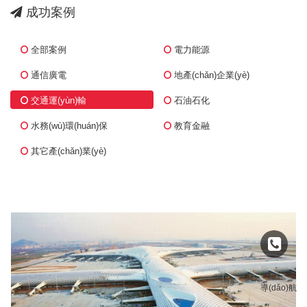
成功案例
詢價(jià)單
全部案例
電力能源
通信廣電
地產(chǎn)企業(yè)
交通運(yùn)輸
石油石化
水務(wù)環(huán)保
教育金融
其它產(chǎn)業(yè)
↑
導(dǎo)航