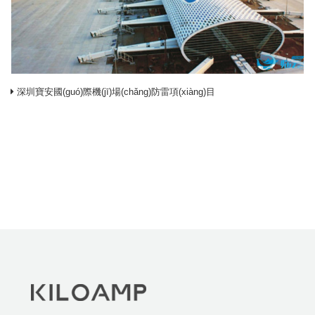
深圳寶安國(guó)際機(jī)場(chǎng)防雷項(xiàng)目