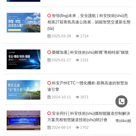
智領(lǐng)未來，安全護航 | 科安技術(shù)亮
相第27屆青島高速公路展，賦能智慧交通新生態
(tài)
2025-03-28
1724
榮耀加冕│科安技術(shù)斬獲“專精特新”稱號
2025-01-17
1331
科安戶外ETC一體化機柜-那興高速的智慧加
速引擎
2024-10-11
1671
安全同行│科安技術(shù)攜智能隧道控制解決
↑
方案亮相智慧隧道技術(shù)研討會
導(dǎo)航
2024-08-14
1702