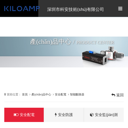
深圳市科安技術(shù)有限公司
產(chǎn)品中心 /
PRODUCT CENTER
當前位置：
首頁
產(chǎn)品中心
安全配電
智能斷路器
返回
安全配電
安全防護
安全監(jiān)測