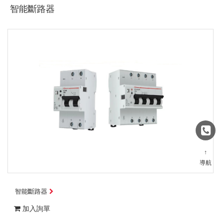
智能斷路器
詢價單
↑
導航
智能斷路器
加入詢單