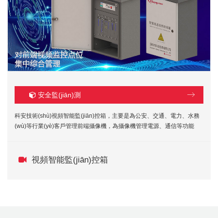
安全監(jiān)測
科安技術(shù)視頻智能監(jiān)控箱，主要是為公安、交通、電力、水務
(wù)等行業(yè)客戶管理前端攝像機，為攝像機管理電源、通信等功能
視頻智能監(jiān)控箱