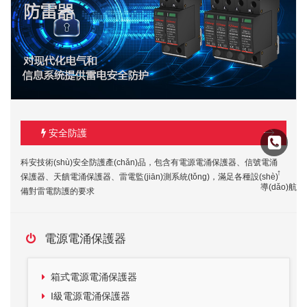
安全防護
科安技術(shù)安全防護產(chǎn)品，包含有電源電涌保護器、信號電涌
↑
保護器、天饋電涌保護器、雷電監(jiān)測系統(tǒng)，滿足各種設(shè)
導(dǎo)航
備對雷電防護的要求
電源電涌保護器
箱式電源電涌保護器
I級電源電涌保護器