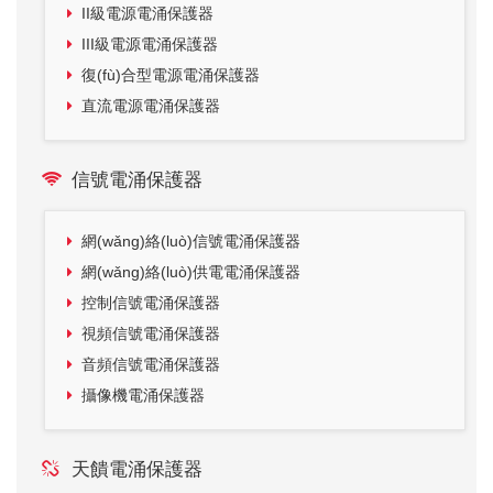
II級電源電涌保護器
III級電源電涌保護器
復(fù)合型電源電涌保護器
直流電源電涌保護器
信號電涌保護器
網(wǎng)絡(luò)信號電涌保護器
網(wǎng)絡(luò)供電電涌保護器
控制信號電涌保護器
視頻信號電涌保護器
音頻信號電涌保護器
攝像機電涌保護器
天饋電涌保護器