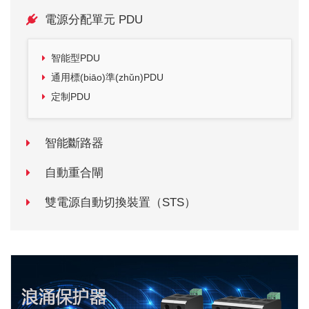
電源分配單元 PDU
智能型PDU
通用標(biāo)準(zhǔn)PDU
定制PDU
智能斷路器
自動重合閘
雙電源自動切換裝置（STS）