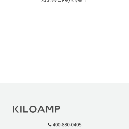
400-880-0405