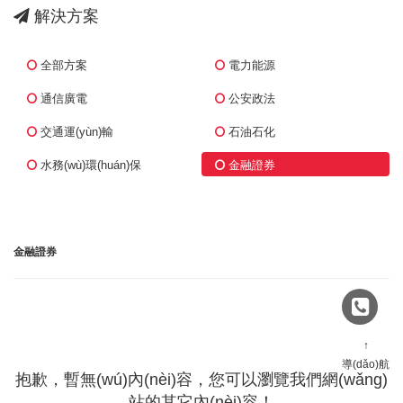
解決方案
詢價(jià)單
全部方案
電力能源
通信廣電
公安政法
交通運(yùn)輸
石油石化
水務(wù)環(huán)保
金融證券
金融證券
↑
導(dǎo)航
抱歉，暫無(wú)內(nèi)容，您可以瀏覽我們網(wǎng)
站的其它內(nèi)容！